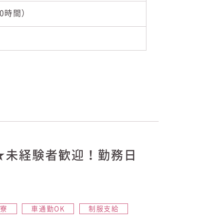
憩0時間）
★未経験者歓迎！勤務日
員寮
車通勤OK
制服支給