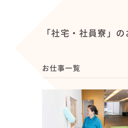
「社宅・社員寮」の
お仕事一覧