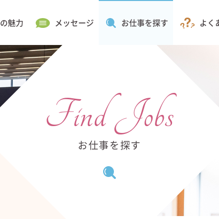
の魅力
メッセージ
お仕事を探す
よく
Find Jobs
お仕事を探す