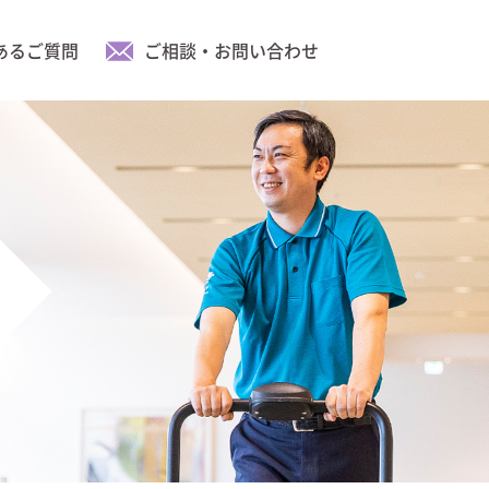
あるご質問
ご相談・お問い合わせ