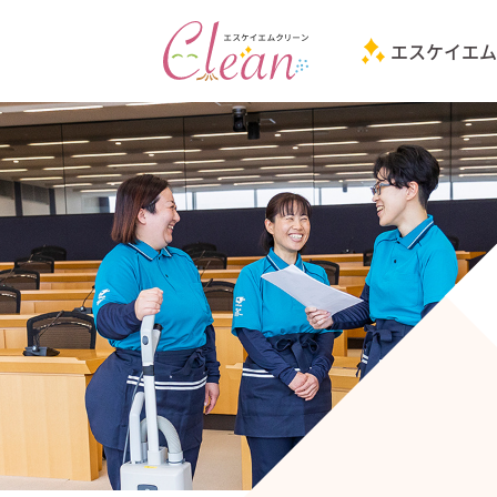
エスケイエム