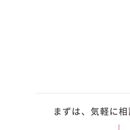
まずは、気軽に相