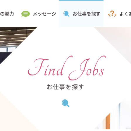
の魅力
メッセージ
お仕事を探す
よく
Find Jobs
お仕事を探す