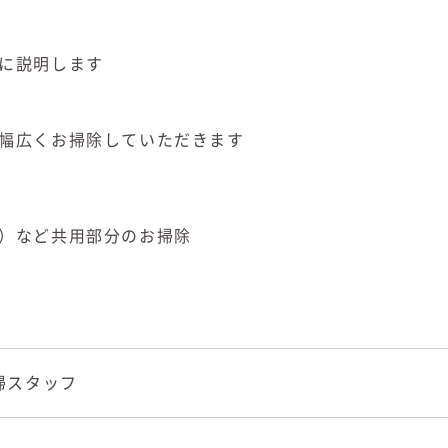
に説明します
幅広くお掃除していただきます
）など共用部分のお掃除
掃スタッフ