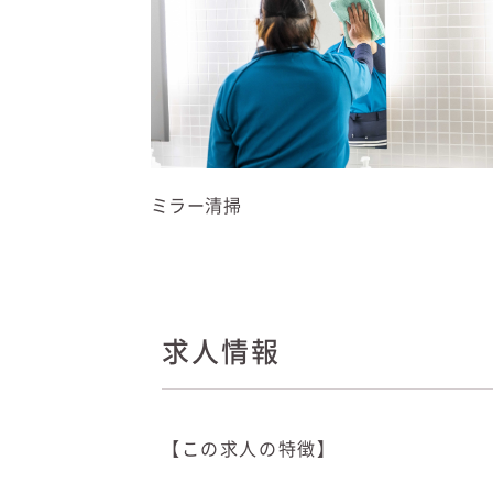
ミラー清掃
求人情報
【この求人の特徴】