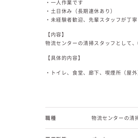
・一人作業です
・土日休み（長期連休あり）
・未経験者歓迎、先輩スタッフが丁寧
【
内容】
物流
センターの清掃スタッフとして
、
【具体的内容】
・トイレ、食堂、廊下、喫煙所（屋外
職種
物流センターの清