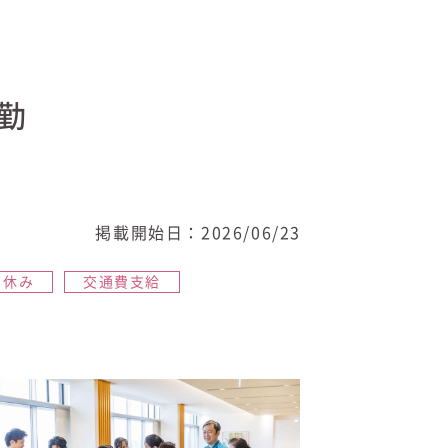
勤
掲載開始日：2026/06/23
日休み
交通費支給