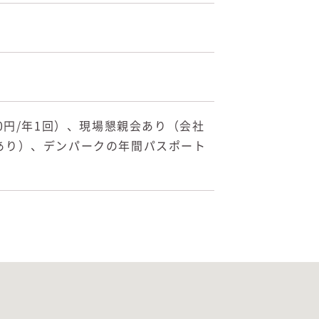
0円/年1回）、現場懇親会あり（会社
規定あり）、デンパークの年間パスポート