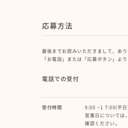
応募方法
最後までお読みいただきまして、あり
「お電話」または「応募ボタン」より
電話での受付
受付時間
9:00
~1
7:00(平日
営業日については
確認ください。