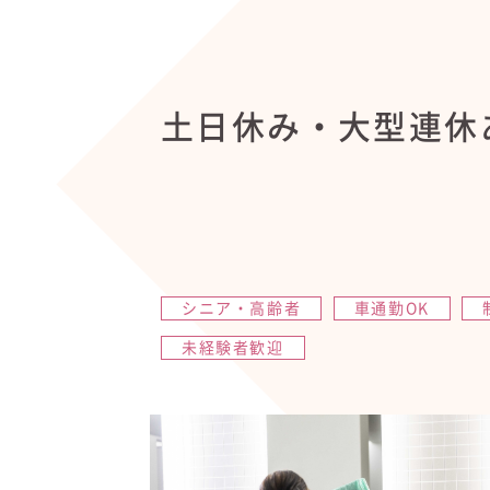
土日休み・大型連休
シニア・高齢者
車通勤OK
未経験者歓迎