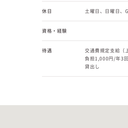
休日
土曜日、日曜日、
資格・経験
待遇
交通費規定支給（上
負担1,000円/
貸出し