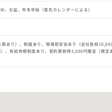
GW、お盆、年末年始（客先カレンダーによる）
限あり）、制服あり、現場慰安会あり（会社負担10,00
年3回）、有給休暇制度あり、契約更新時3,000円贈呈（