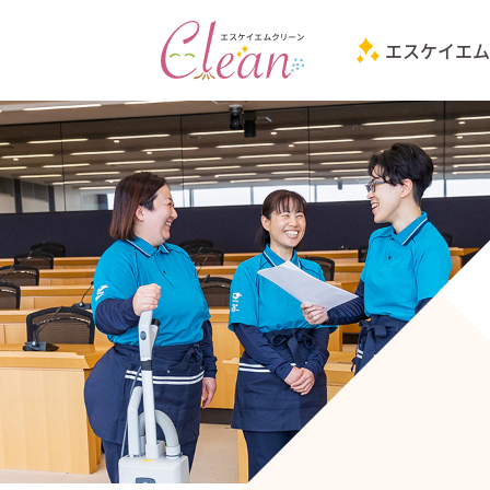
エスケイエム