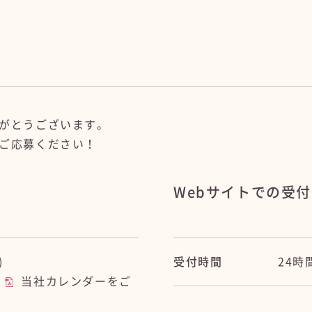
がとうございます。
ご応募ください！
Webサイトでの受付
)
受付時間
24時
、
当社カレンダー
をご