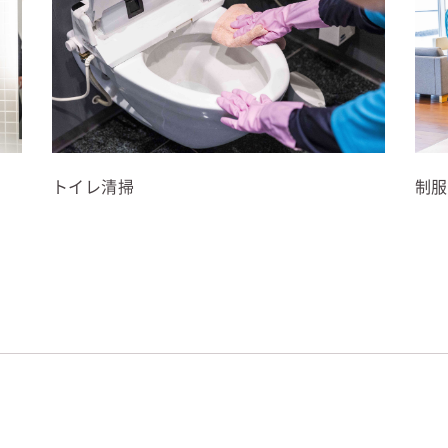
トイレ清掃
制服