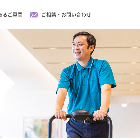
あるご質問
ご相談・お問い合わせ