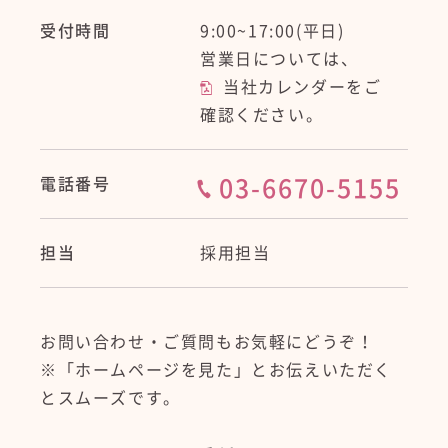
受付時間
9:00
~1
7:00(平日)
営業日については、
当社カレンダー
をご
確認ください。
電話番号
03-6670-5155
担当
採用担当
お問い合わせ・ご質問もお気軽にどうぞ！
※「ホームページを見た」とお伝えいただく
とスムーズです。