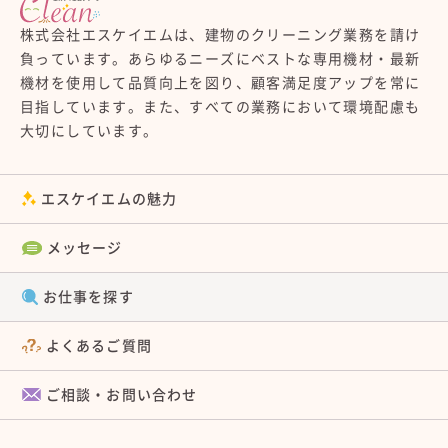
株式会社エスケイエムは、建物のクリーニング業務を請け
負っています。あらゆるニーズにベストな専用機材・最新
機材を使用して品質向上を図り、顧客満足度アップを常に
目指しています。また、すべての業務において環境配慮も
大切にしています。
エスケイエムの魅力
メッセージ
お仕事を探す
よくあるご質問
ご相談・お問い合わせ