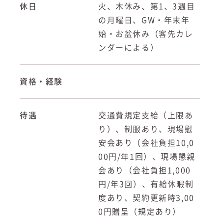
休日
火、木休み、第1、3週目
の月曜日、GW・年末年
始・お盆休み（客先カレ
ンダーによる）
資格・経験
待遇
交通費規定支給（上限あ
り）、制服あり、現場慰
安会あり（会社負担10,0
00円/年1回）、現場懇親
会あり（会社負担1,000
円/年3回）、有給休暇制
度あり、契約更新時3,00
0円贈呈（規定あり）