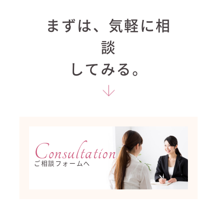
まずは、気軽に相
談
してみる。
Consultation
ご相談フォームへ