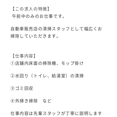
【この求人の特徴】
午前中のみのお仕事です。
自動車販売店の清掃スタッフとして幅広くお
掃除していただきます。
【仕事内容】
①店舗内床面の掃除機、モップ掛け
②水回り（トイレ、給湯室）の清掃
③ゴミ回収
④外掃き掃除 など
仕事内容は先輩スタッフが丁寧に説明します