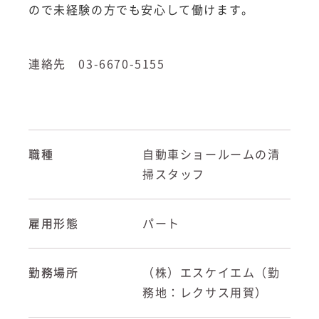
ので未経験の方でも安心して働けます。
連絡先 03-6670-5155
職種
自動車ショールームの清
掃スタッフ
雇用形態
パート
勤務場所
（株）エスケイエム（勤
務地：レクサス用賀）