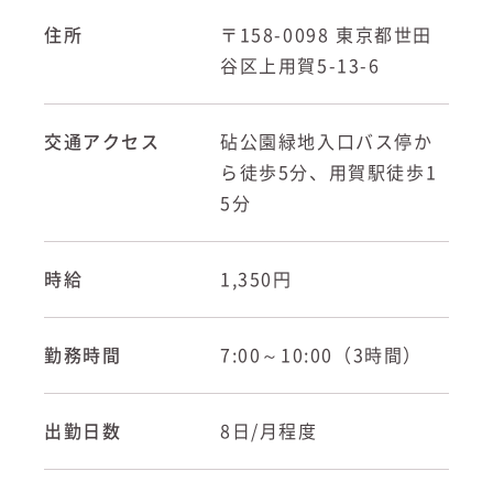
住所
〒158-0098 東京都世田
谷区上用賀5-13-6
交通アクセス
砧公園緑地入口バス停か
ら徒歩5分、用賀駅徒歩1
5分
時給
1,350円
勤務時間
7:00～10:00（3時間）
出勤日数
8日/月程度