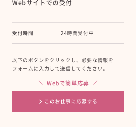
Webサイトでの受付
受付時間
24時間受付中
以下のボタンをクリックし、必要な情報を
フォームに入力して送信してください。
Webで簡単応募
このお仕事に応募する