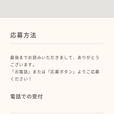
応募方法
最後までお読みいただきまして、ありがとう
ございます。
「お電話」または「応募ボタン」よりご応募
ください！
電話での受付