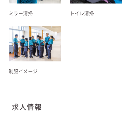
ミラー清掃
トイレ清掃
制服イメージ
求人情報