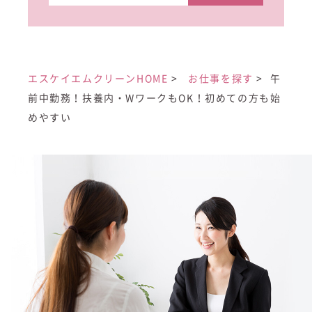
エスケイエムクリーンHOME
お仕事を探す
午
前中勤務！扶養内・WワークもOK！初めての方も始
めやすい