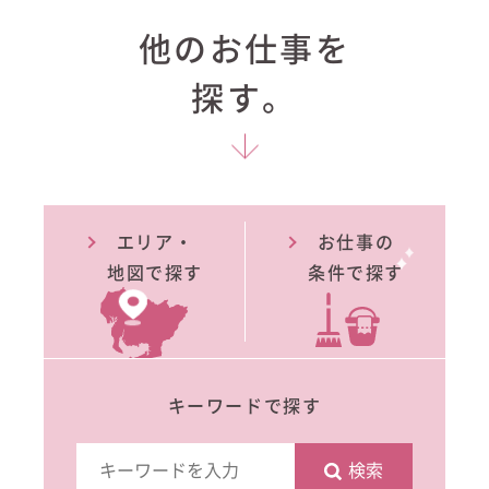
他のお仕事を
探す。
エリア・
お仕事の
地図で探す
条件で探す
キーワードで探す
検索