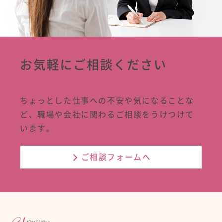
お気軽にご相談ください
ちょっとした仕事への不安や気になることな
ど、職場や会社に関わるご相談をうけつけて
います。
ご相談フォームへ